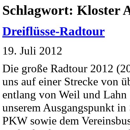
Schlagwort:
Kloster 
Dreiflüsse-Radtour
19. Juli 2012
Die große Radtour 2012 (20
uns auf einer Strecke von ü
entlang von Weil und Lahn 
unserem Ausgangspunkt in S
PKW sowie dem Vereinsbus 