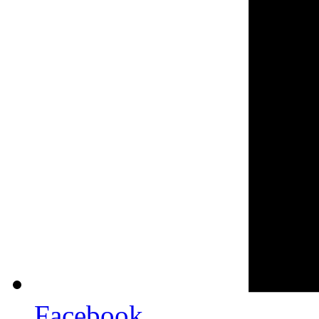
Facebook