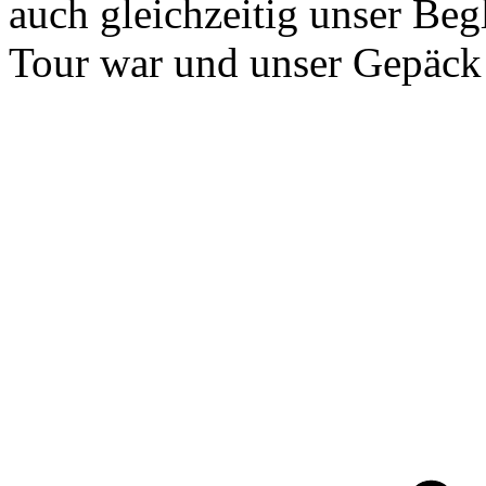
auch gleichzeitig unser Beg
Tour war und unser Gepäck