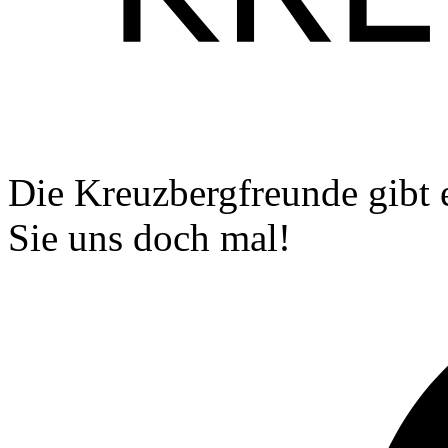
Die Kreuzbergfreunde gibt 
Sie uns doch mal!