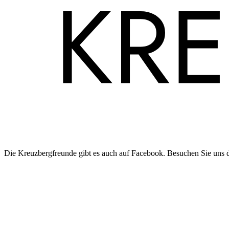
Die Kreuzbergfreunde gibt es auch auf Facebook. Besuchen Sie uns 