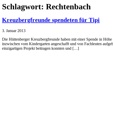
Schlagwort:
Rechtenbach
Kreuzbergfreunde spendeten für Tipi
3. Januar 2013
Die Hüttenberger Kreuzbergfreunde haben mit einer Spende in Höhe v
inzwischen vom Kindergarten angeschafft und von Fachleuten aufgebau
einzigartigen Projekt beitragen konnten und […]