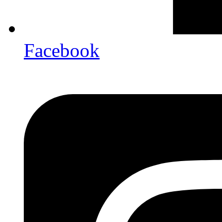
Facebook