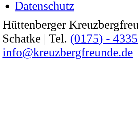
Datenschutz
Hüttenberger Kreuzbergfreun
Schatke | Tel.
(0175) - 433
info@kreuzbergfreunde.de