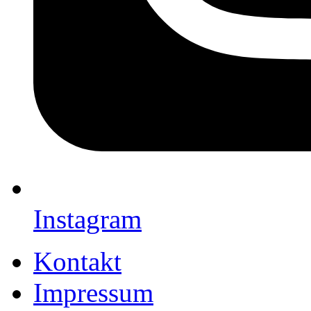
Instagram
Kontakt
Impressum