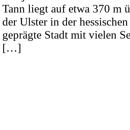
Tann liegt auf etwa 370 m ü
der Ulster in der hessischen
geprägte Stadt mit vielen S
[…]