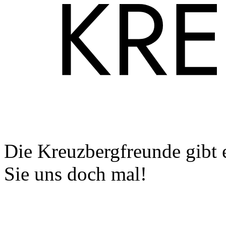
Die Kreuzbergfreunde gibt 
Sie uns doch mal!