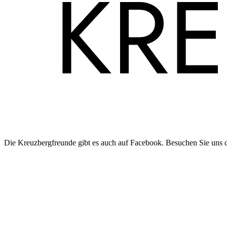
Die Kreuzbergfreunde gibt es auch auf Facebook. Besuchen Sie uns 