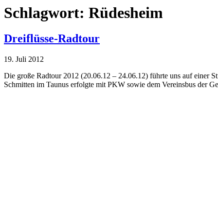
Schlagwort:
Rüdesheim
Dreiflüsse-Radtour
19. Juli 2012
Die große Radtour 2012 (20.06.12 – 24.06.12) führte uns auf einer 
Schmitten im Taunus erfolgte mit PKW sowie dem Vereinsbus der Gem