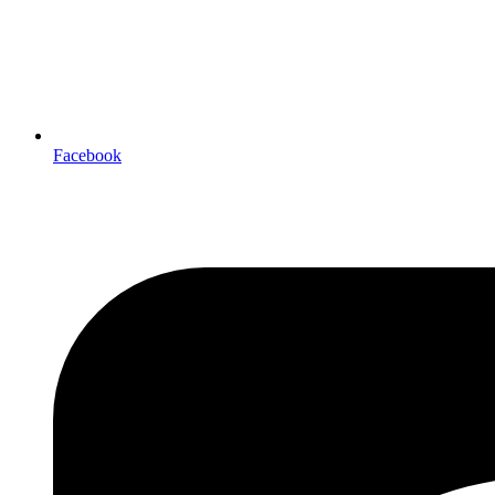
Facebook