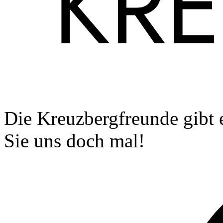
Die Kreuzbergfreunde gibt 
Sie uns doch mal!