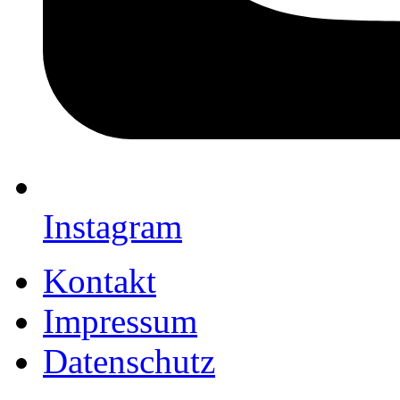
Instagram
Kontakt
Impressum
Datenschutz