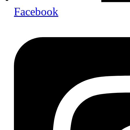
Facebook