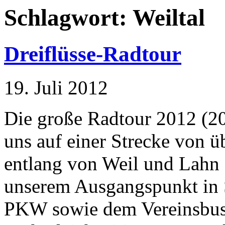
Schlagwort:
Weiltal
Dreiflüsse-Radtour
19. Juli 2012
Die große Radtour 2012 (20
uns auf einer Strecke von ü
entlang von Weil und Lahn 
unserem Ausgangspunkt in S
PKW sowie dem Vereinsbus 