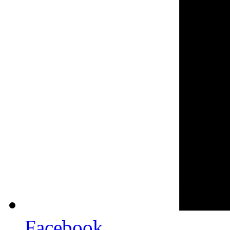
Facebook