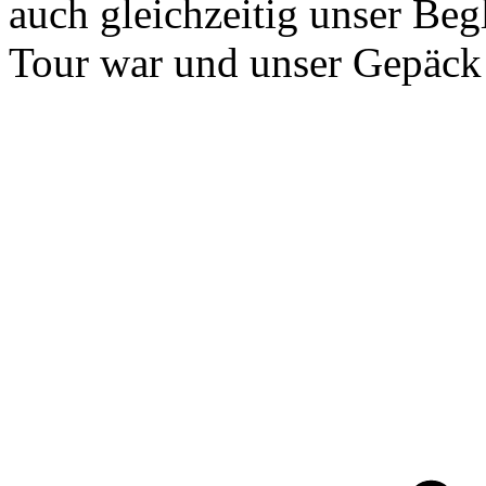
auch gleichzeitig unser Beg
Tour war und unser Gepäck