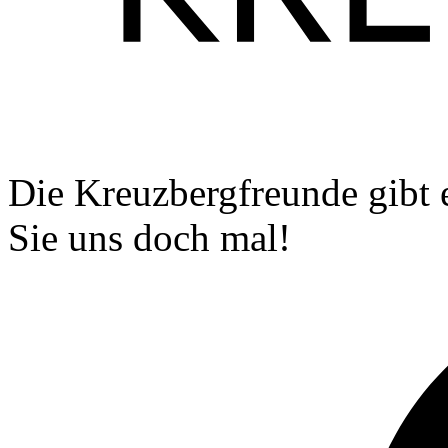
Die Kreuzbergfreunde gibt 
Sie uns doch mal!