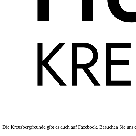
Die Kreuzbergfreunde gibt es auch auf Facebook. Besuchen Sie uns 