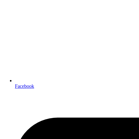
Facebook