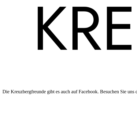
Die Kreuzbergfreunde gibt es auch auf Facebook. Besuchen Sie uns 