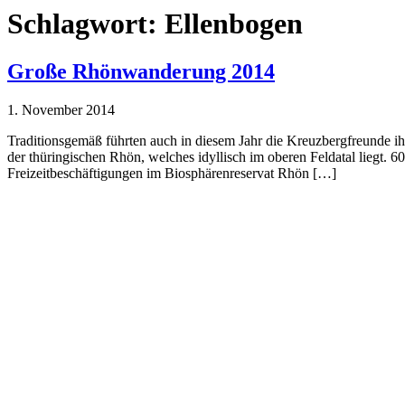
Schlagwort:
Ellenbogen
Große Rhönwanderung 2014
1. November 2014
Traditionsgemäß führten auch in diesem Jahr die Kreuzbergfreund
der thüringischen Rhön, welches idyllisch im oberen Feldatal liegt
Freizeitbeschäftigungen im Biosphärenreservat Rhön […]