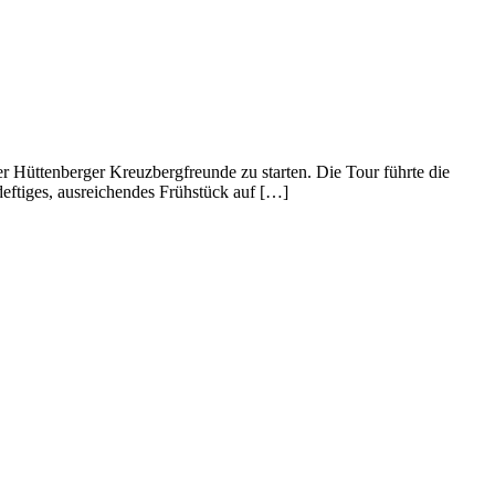
 Hüttenberger Kreuzbergfreunde zu starten. Die Tour führte die
deftiges, ausreichendes Frühstück auf […]