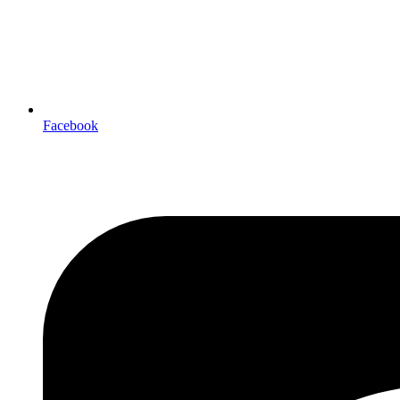
Facebook