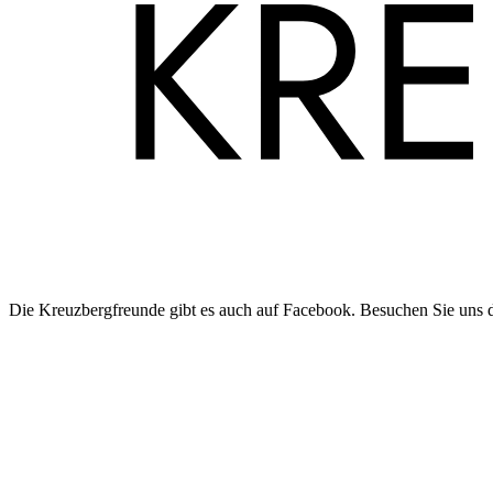
Die Kreuzbergfreunde gibt es auch auf Facebook. Besuchen Sie uns 