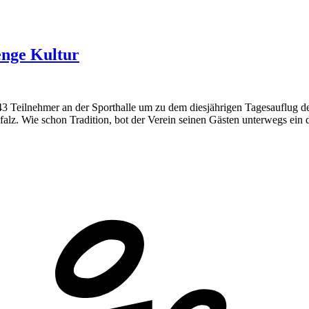
nge Kultur
Teilnehmer an der Sporthalle um zu dem diesjährigen Tagesauflug der
alz. Wie schon Tradition, bot der Verein seinen Gästen unterwegs ein 