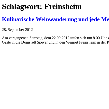
Schlagwort:
Freinsheim
Kulinarische Weinwanderung und jede Me
28. September 2012
Am vergangenen Samstag, dem 22.09.2012 trafen sich um 8.00 Uhr 43 
Gäste in die Domstadt Speyer und in den Weinort Freinsheim in der Pf