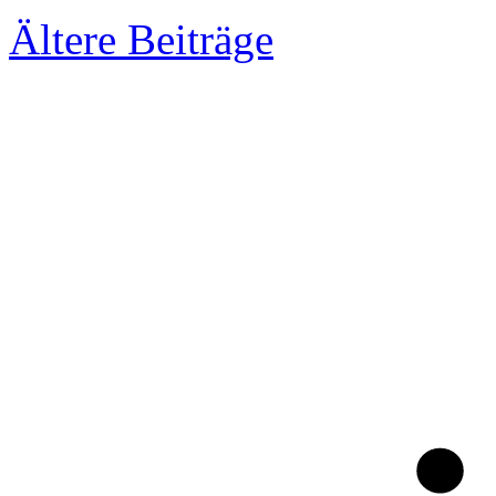
Ältere Beiträge