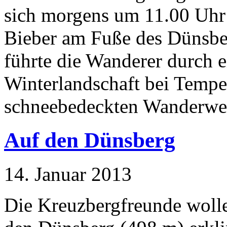
sich morgens um 11.00 Uhr
Bieber am Fuße des Dünsber
führte die Wanderer durch 
Winterlandschaft bei Tempe
schneebedeckten Wanderwe
Auf den Dünsberg
14. Januar 2013
Die Kreuzbergfreunde woll