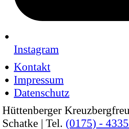
Instagram
Kontakt
Impressum
Datenschutz
Hüttenberger Kreuzbergfreun
Schatke | Tel.
(0175) - 433