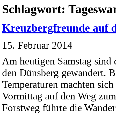
Schlagwort:
Tageswa
Kreuzbergfreunde auf 
15. Februar 2014
Am heutigen Samstag sind d
den Dünsberg gewandert. Be
Temperaturen machten sich 
Vormittag auf den Weg zum 
Forstweg führte die Wande