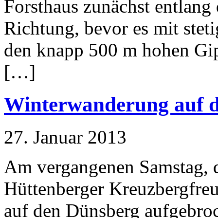
Forsthaus zunächst entlang
Richtung, bevor es mit steti
den knapp 500 m hohen Gi
[…]
Winterwanderung auf 
27. Januar 2013
Am vergangenen Samstag, d
Hüttenberger Kreuzbergfre
auf den Dünsberg aufgebroc