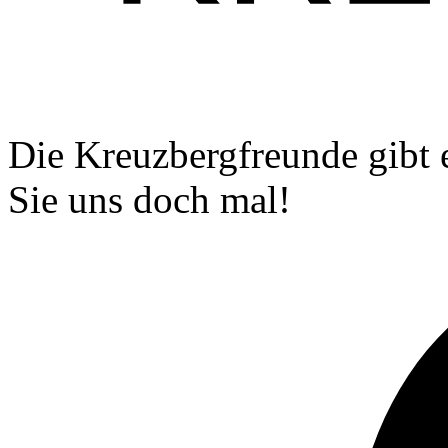
Die Kreuzbergfreunde gibt 
Sie uns doch mal!