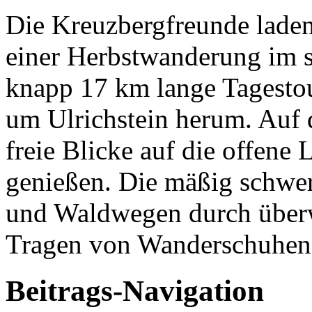
Die Kreuzbergfreunde lade
einer Herbstwanderung im s
knapp 17 km lange Tagestou
um Ulrichstein herum. Auf 
freie Blicke auf die offene
genießen. Die mäßig schwer
und Waldwegen durch überw
Tragen von Wanderschuhen
Beitrags-Navigation