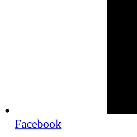
Facebook