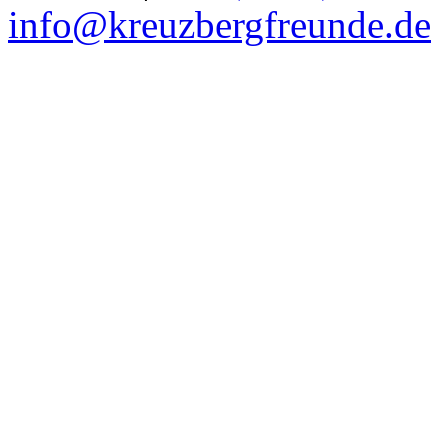
info@kreuzbergfreunde.de