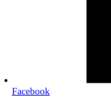
Facebook