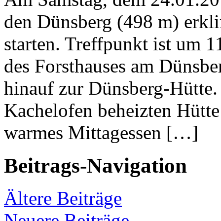
den Dünsberg (498 m) erkli
starten. Treffpunkt ist um 
des Forsthauses am Dünsber
hinauf zur Dünsberg-Hütte.
Kachelofen beheizten Hütte 
warmes Mittagessen […]
Beitrags-Navigation
Ältere Beiträge
Neuere Beiträge