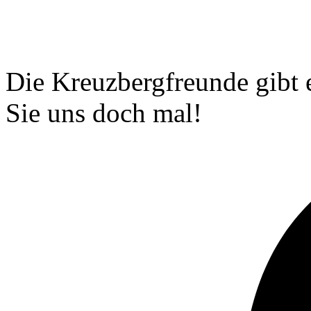
Die Kreuzbergfreunde gibt 
Sie uns doch mal!