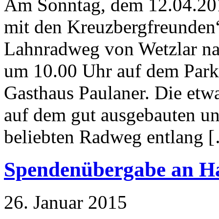
Am Sonntag, dem 12.04.201
mit den Kreuzbergfreunden
Lahnradweg von Wetzlar nach
um 10.00 Uhr auf dem Park
Gasthaus Paulaner. Die etw
auf dem gut ausgebauten un
beliebten Radweg entlang 
Spendenübergabe an Ha
26. Januar 2015