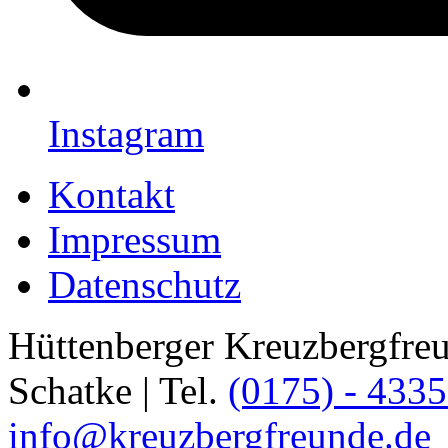
Instagram
Kontakt
Impressum
Datenschutz
Hüttenberger Kreuzbergfreun
Schatke | Tel.
(0175) - 433
info@kreuzbergfreunde.de