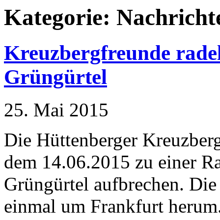
Kategorie:
Nachricht
Kreuzbergfreunde rade
Grüngürtel
25. Mai 2015
Die Hüttenberger Kreuzber
dem 14.06.2015 zu einer Ra
Grüngürtel aufbrechen. Die
einmal um Frankfurt herum.