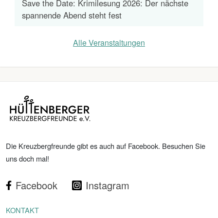
Save the Date: Krimilesung 2026: Der nächste
spannende Abend steht fest
Alle Veranstaltungen
Die Kreuzbergfreunde gibt es auch auf Facebook. Besuchen Sie
uns doch mal!
Facebook
Instagram
KONTAKT