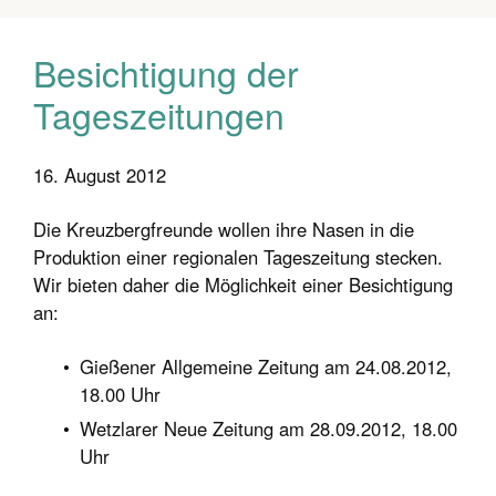
Besichtigung der
Tageszeitungen
16. August 2012
Die Kreuzbergfreunde wollen ihre Nasen in die
Produktion einer regionalen Tageszeitung stecken.
Wir bieten daher die Möglichkeit einer Besichtigung
an:
Gießener Allgemeine Zeitung am 24.08.2012,
18.00 Uhr
Wetzlarer Neue Zeitung am 28.09.2012, 18.00
Uhr