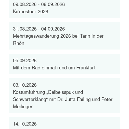
09.08.2026 - 06.09.2026
Kirmestour 2026
31.08.2026 - 04.09.2026
Mehrtageswanderung 2026 bei Tann in der
Rhön
05.09.2026
Mit dem Rad einmal rund um Frankfurt
03.10.2026
Kostümführung „Deibelsspuk und
Schwerterklang“ mit Dr. Jutta Failing und Peter
Meilinger
14.10.2026