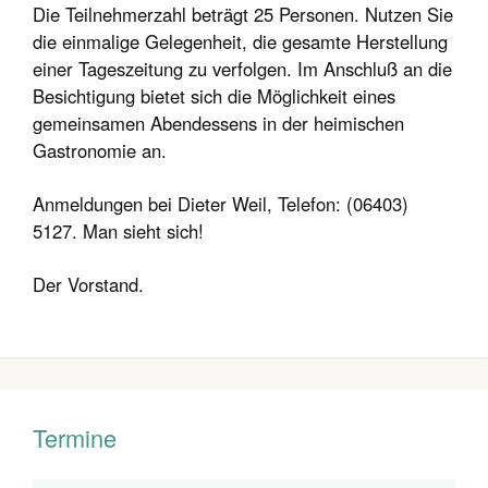
Die Teilnehmerzahl beträgt 25 Personen. Nutzen Sie
die einmalige Gelegenheit, die gesamte Herstellung
einer Tageszeitung zu verfolgen. Im Anschluß an die
Besichtigung bietet sich die Möglichkeit eines
gemeinsamen Abendessens in der heimischen
Gastronomie an.
Anmeldungen bei Dieter Weil, Telefon: (06403)
5127. Man sieht sich!
Der Vorstand.
Termine