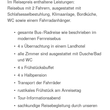
Im Reisepreis enthaltene Leistungen:
Reisebus mit 2 Fahrern, ausgestattet mit
Schlafsesselbestuhlung, Klimaanlage, Bordküche,
WC sowie einem Fahrradanhänger.
gesamte Bus-/Radreise wie beschrieben im
modernen Fernreisebus
4 x Übernachtung in einem Landhotel
alle Zimmer sind ausgestattet mit Dusche/Bad
und WC
4 x Frühstücksbuffet
4 x Halbpension
Transport der Fahrräder
rustikales Frühstück am Anreisetag
Tour-Informationsabend
sachkundige Reisebegleitung durch unseren