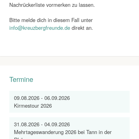
Nachrückerliste vormerken zu lassen.
Bitte melde dich in diesem Fall unter
info@kreuzbergfreunde.de
direkt an.
Termine
09.08.2026 - 06.09.2026
Kirmestour 2026
31.08.2026 - 04.09.2026
Mehrtageswanderung 2026 bei Tann in der