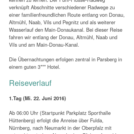
verknüpft Abschnitte verschiedener Radwege zu
einer familienfreundlichen Route entlang von Donau,
Altmühl, Naab, Vils und Pegnitz und als weiterer
Wasserlauf den Main-Donaukanal. Bei dieser Reise
fahren wir entlang der Donau, Altmühl, Naab und
Vils und am Main-Donau-Kanal.
Die Übernachtungen erfolgen zentral in Parsberg in
einem guten 3*** Hotel.
Reiseverlauf
1.Tag (Mi. 22. Juni 2016)
Ab 06:00 Uhr (Startpunkt Parkplatz Sporthalle
Hüttenberg) erfolgt die Anreise über Fulda,
Nürnberg, nach Neumarkt in der Oberpfalz mit