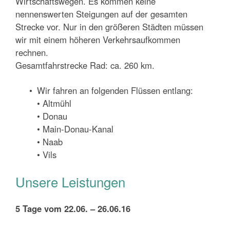
Wirtschaftswegen. Es kommen keine
nennenswerten Steigungen auf der gesamten
Strecke vor. Nur in den größeren Städten müssen
wir mit einem höheren Verkehrsaufkommen
rechnen.
Gesamtfahrstrecke Rad: ca. 260 km.
Wir fahren an folgenden Flüssen entlang:
• Altmühl
• Donau
• Main-Donau-Kanal
• Naab
• Vils
Unsere Leistungen
5 Tage vom 22.06. – 26.06.16