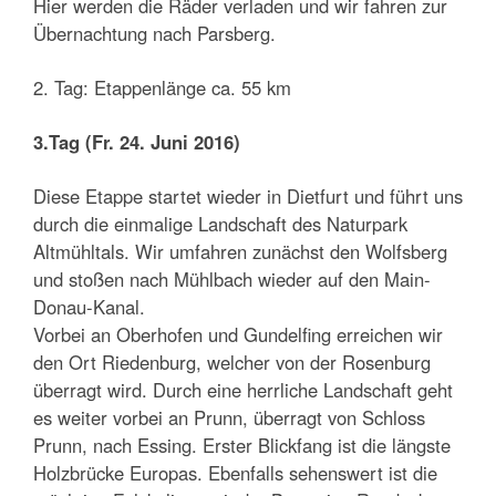
Hier werden die Räder verladen und wir fahren zur
Übernachtung nach Parsberg.
2. Tag: Etappenlänge ca. 55 km
3.Tag (Fr. 24. Juni 2016)
Diese Etappe startet wieder in Dietfurt und führt uns
durch die einmalige Landschaft des Naturpark
Altmühltals. Wir umfahren zunächst den Wolfsberg
und stoßen nach Mühlbach wieder auf den Main-
Donau-Kanal.
Vorbei an Oberhofen und Gundelfing erreichen wir
den Ort Riedenburg, welcher von der Rosenburg
überragt wird. Durch eine herrliche Landschaft geht
es weiter vorbei an Prunn, überragt von Schloss
Prunn, nach Essing. Erster Blickfang ist die längste
Holzbrücke Europas. Ebenfalls sehenswert ist die