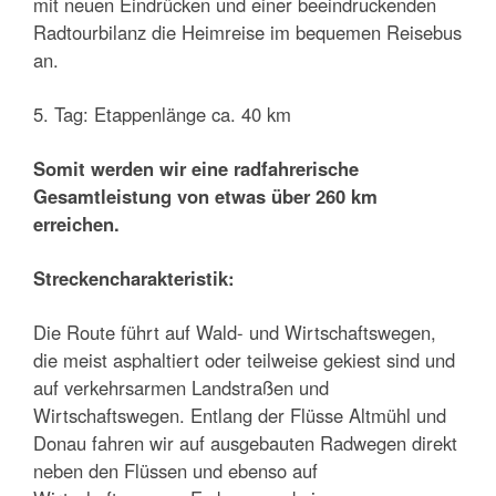
mit neuen Eindrücken und einer beeindruckenden
Radtourbilanz die Heimreise im bequemen Reisebus
an.
5. Tag: Etappenlänge ca. 40 km
Somit werden wir eine radfahrerische
Gesamtleistung von etwas über 260 km
erreichen.
Streckencharakteristik:
Die Route führt auf Wald- und Wirtschaftswegen,
die meist asphaltiert oder teilweise gekiest sind und
auf verkehrsarmen Landstraßen und
Wirtschaftswegen. Entlang der Flüsse Altmühl und
Donau fahren wir auf ausgebauten Radwegen direkt
neben den Flüssen und ebenso auf