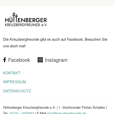
Die Kreuzbergfreunde gibt es auch auf Facebook. Besuchen Sie
uns doch mal!
Facebook
Instagram
KONTAKT
IMPRESSUM
DATENSCHUTZ
Hüttenberger Kreuzbergfreunde e.V. | 1. Vorsitzender Florian Schatke |
Tel.
(0175) - 4335907
| E-Mail
info@kreuzbergfreunde.de