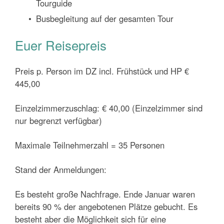
Tourguide
Busbegleitung auf der gesamten Tour
Euer Reisepreis
Preis p. Person im DZ incl. Frühstück und HP €
445,00
Einzelzimmerzuschlag: € 40,00 (Einzelzimmer sind
nur begrenzt verfügbar)
Maximale Teilnehmerzahl = 35 Personen
Stand der Anmeldungen:
Es besteht große Nachfrage. Ende Januar waren
bereits 90 % der angebotenen Plätze gebucht. Es
besteht aber die Möglichkeit sich für eine