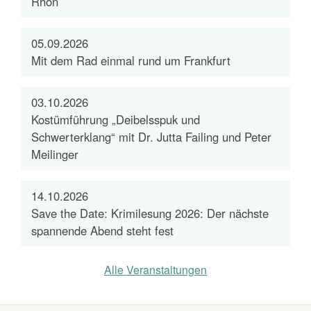
Rhön
05.09.2026
Mit dem Rad einmal rund um Frankfurt
03.10.2026
Kostümführung „Deibelsspuk und
Schwerterklang“ mit Dr. Jutta Failing und Peter
Meilinger
14.10.2026
Save the Date: Krimilesung 2026: Der nächste
spannende Abend steht fest
Alle Veranstaltungen