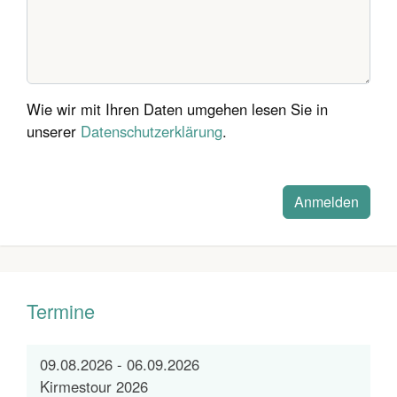
Wie wir mit Ihren Daten umgehen lesen Sie in
unserer
Datenschutzerklärung
.
Termine
09.08.2026 - 06.09.2026
Kirmestour 2026