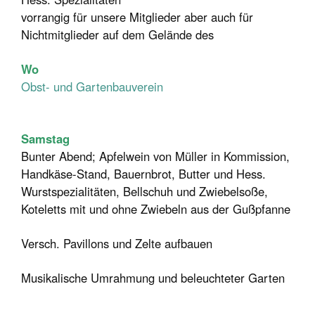
vorrangig für unsere Mitglieder aber auch für
Nichtmitglieder auf dem Gelände des
Wo
Obst- und Gartenbauverein
Samstag
Bunter Abend; Apfelwein von Müller in Kommission,
Handkäse-Stand, Bauernbrot, Butter und Hess.
Wurstspezialitäten, Bellschuh und Zwiebelsoße,
Koteletts mit und ohne Zwiebeln aus der Gußpfanne
Versch. Pavillons und Zelte aufbauen
Musikalische Umrahmung und beleuchteter Garten