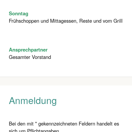
Sonntag
Frühschoppen und Mittagessen, Reste und vom Grill
Ansprechpartner
Gesamter Vorstand
Anmeldung
Bei den mit * gekennzeichneten Feldern handelt es
sich um Pflichtangaben.