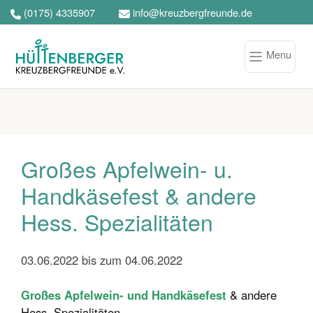
(0175) 4335907
info@kreuzbergfreunde.de
Menu
Großes Apfelwein- u.
Handkäsefest & andere
Hess. Spezialitäten
03.06.2022 bis zum 04.06.2022
Großes Apfelwein- und Handkäsefest
& andere
Hess. Spezialitäten