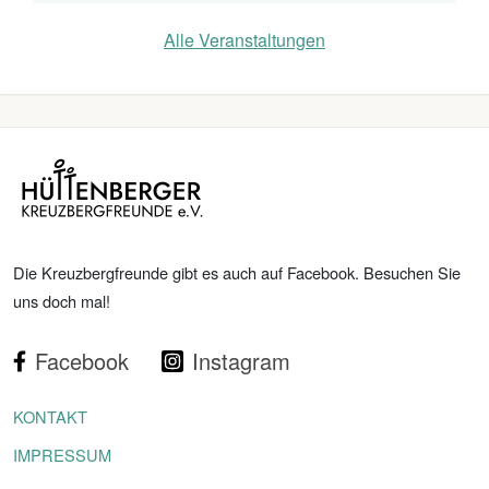
Alle Veranstaltungen
Die Kreuzbergfreunde gibt es auch auf Facebook. Besuchen Sie
uns doch mal!
Facebook
Instagram
KONTAKT
IMPRESSUM