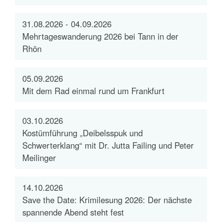
31.08.2026 - 04.09.2026
Mehrtageswanderung 2026 bei Tann in der
Rhön
05.09.2026
Mit dem Rad einmal rund um Frankfurt
03.10.2026
Kostümführung „Deibelsspuk und
Schwerterklang“ mit Dr. Jutta Failing und Peter
Meilinger
14.10.2026
Save the Date: Krimilesung 2026: Der nächste
spannende Abend steht fest