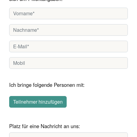
Ich bringe folgende Personen mit:
Teilnehmer hinzufügen
Platz für eine Nachricht an uns: