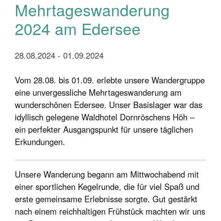
Mehrtageswanderung
2024 am Edersee
28.08.2024 - 01.09.2024
Vom 28.08. bis 01.09. erlebte unsere Wandergruppe
eine unvergessliche Mehrtageswanderung am
wunderschönen Edersee. Unser Basislager war das
idyllisch gelegene Waldhotel Dornröschens Höh –
ein perfekter Ausgangspunkt für unsere täglichen
Erkundungen.
Unsere Wanderung begann am Mittwochabend mit
einer sportlichen Kegelrunde, die für viel Spaß und
erste gemeinsame Erlebnisse sorgte. Gut gestärkt
nach einem reichhaltigen Frühstück machten wir uns