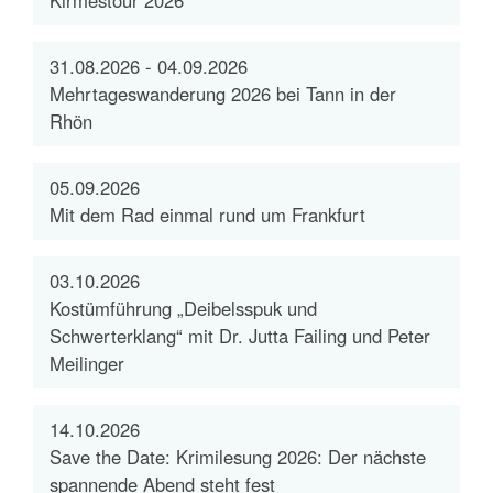
Kirmestour 2026
31.08.2026 - 04.09.2026
Mehrtageswanderung 2026 bei Tann in der
Rhön
05.09.2026
Mit dem Rad einmal rund um Frankfurt
03.10.2026
Kostümführung „Deibelsspuk und
Schwerterklang“ mit Dr. Jutta Failing und Peter
Meilinger
14.10.2026
Save the Date: Krimilesung 2026: Der nächste
spannende Abend steht fest