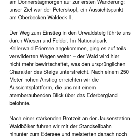
am Donnerstagmorgen auf zur ersten Wanderung:
unser Ziel war der Peterskopf, ein Aussichtspunkt
am Oberbecken Waldeck II.
Der Weg zum Einstieg in den Urwaldsteig führte uns
durch Wiesen und Felder. Im Nationalpark
Kellerwald Edersee angekommen, ging es auf teils
verwilderten Wegen weiter – der Wald wird hier
nicht mehr bewirtschaftet, was den ursprünglichen
Charakter des Steigs unterstreicht. Nach einem 250
Meter hohen Anstieg erreichten wir die
Aussichtsplattform, die uns mit einem
atemberaubenden Blick über das Ederbergland
belohnte.
Nach einer stärkenden Brotzeit an der Jausenstation
Waldbölker fuhren wir mit der Standseilbahn
hinunter zum Edersee und meisterten danach noch