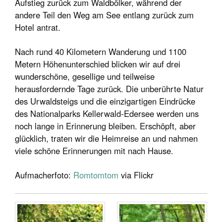
Aufstieg zurück zum Waldbölker, während der
andere Teil den Weg am See entlang zurück zum
Hotel antrat.
Nach rund 40 Kilometern Wanderung und 1100
Metern Höhenunterschied blicken wir auf drei
wunderschöne, gesellige und teilweise
herausfordernde Tage zurück. Die unberührte Natur
des Urwaldsteigs und die einzigartigen Eindrücke
des Nationalparks Kellerwald-Edersee werden uns
noch lange in Erinnerung bleiben. Erschöpft, aber
glücklich, traten wir die Heimreise an und nahmen
viele schöne Erinnerungen mit nach Hause.
Aufmacherfoto:
Romtomtom
via Flickr