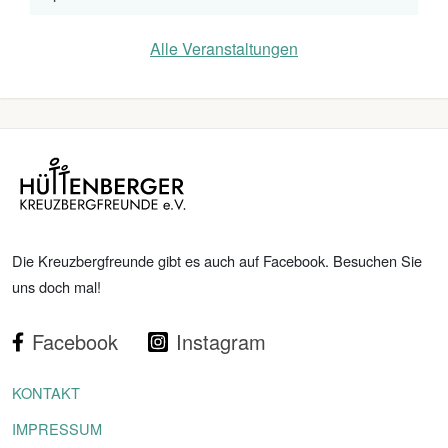
Alle Veranstaltungen
Die Kreuzbergfreunde gibt es auch auf Facebook. Besuchen Sie
uns doch mal!
Facebook
Instagram
KONTAKT
IMPRESSUM