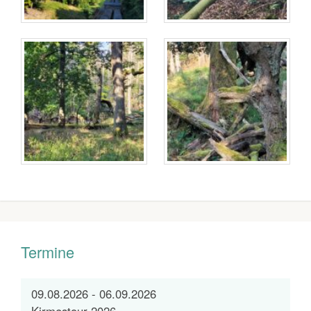
Termine
09.08.2026 - 06.09.2026