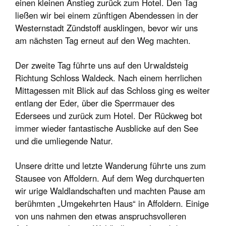
einen kleinen Anstieg zurück zum Hotel. Den Tag
ließen wir bei einem zünftigen Abendessen in der
Westernstadt Zündstoff ausklingen, bevor wir uns
am nächsten Tag erneut auf den Weg machten.
Der zweite Tag führte uns auf den Urwaldsteig
Richtung Schloss Waldeck. Nach einem herrlichen
Mittagessen mit Blick auf das Schloss ging es weiter
entlang der Eder, über die Sperrmauer des
Edersees und zurück zum Hotel. Der Rückweg bot
immer wieder fantastische Ausblicke auf den See
und die umliegende Natur.
Unsere dritte und letzte Wanderung führte uns zum
Stausee von Affoldern. Auf dem Weg durchquerten
wir urige Waldlandschaften und machten Pause am
berühmten „Umgekehrten Haus“ in Affoldern. Einige
von uns nahmen den etwas anspruchsvolleren