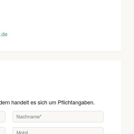
.de
dern handelt es sich um Pflichtangaben.