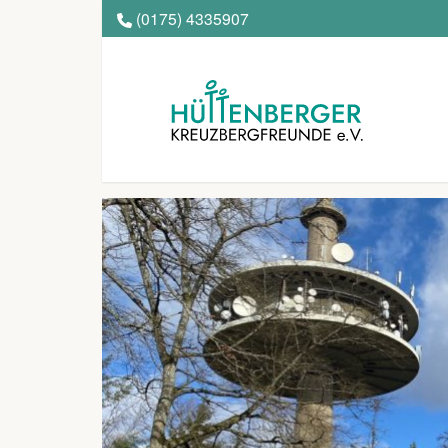
(0175) 4335907