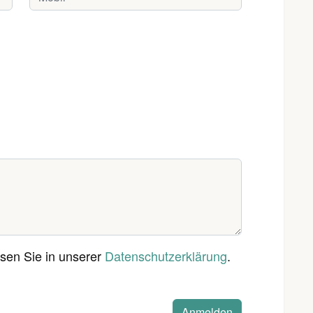
sen Sie in unserer
Datenschutzerklärung
.