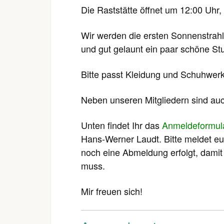
Die Raststätte öffnet um 12:00 Uhr, 
Wir werden die ersten Sonnenstrahl
und gut gelaunt ein paar schöne St
Bitte passt Kleidung und Schuhwer
Neben unseren Mitgliedern sind au
Unten findet Ihr das
Anmeldeformul
Hans-Werner Laudt. Bitte meldet euc
noch eine Abmeldung erfolgt, damit
muss.
Mir freuen sich!