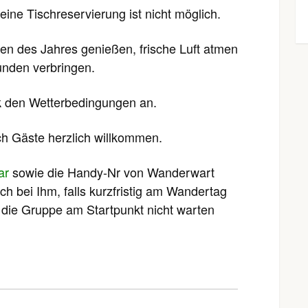
eine Tischreservierung ist nicht möglich.
en des Jahres genießen, frische Luft atmen
unden verbringen.
k den Wetterbedingungen an.
ch Gäste herzlich willkommen.
ar
sowie die Handy-Nr von Wanderwart
h bei Ihm, falls kurzfristig am Wandertag
 die Gruppe am Startpunkt nicht warten