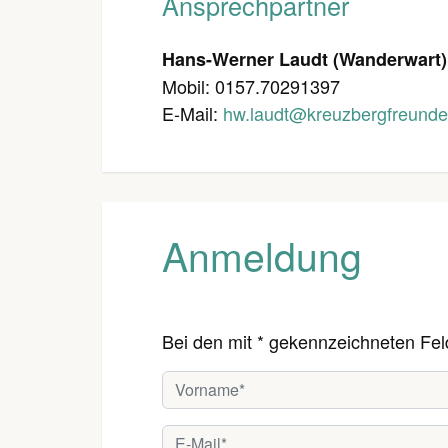
Ansprechpartner
Hans-Werner Laudt (Wanderwart)
Mobil: 0157.70291397
E-Mail:
hw.laudt@kreuzbergfreunde
Anmeldung
Bei den mit * gekennzeichneten Fel