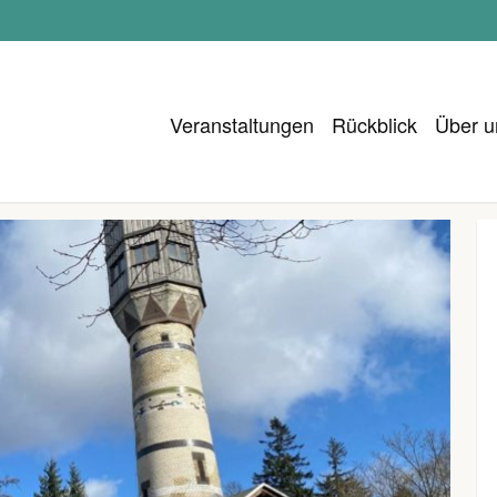
Veranstaltungen
Rückblick
Über u