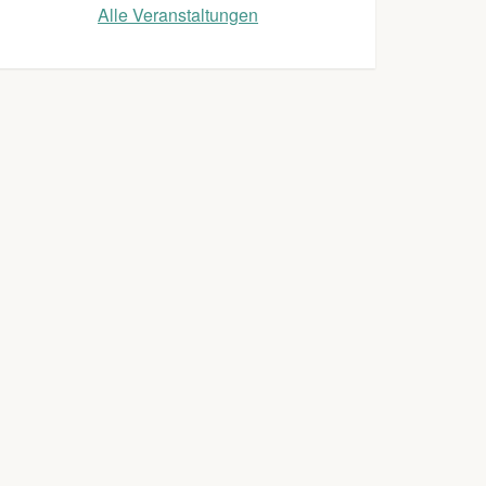
Alle Veranstaltungen