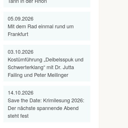
Tann in der Rhön
05.09.2026
Mit dem Rad einmal rund um
Frankfurt
03.10.2026
Kostümführung „Deibelsspuk und
Schwerterklang“ mit Dr. Jutta
Failing und Peter Meilinger
14.10.2026
Save the Date: Krimilesung 2026:
Der nächste spannende Abend
steht fest