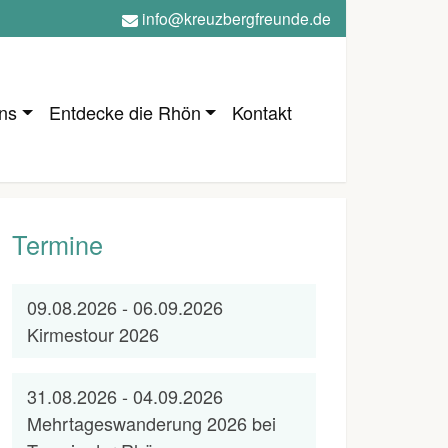
info@kreuzbergfreunde.de
ns
Entdecke die Rhön
Kontakt
Termine
09.08.2026 - 06.09.2026
Kirmestour 2026
31.08.2026 - 04.09.2026
Mehrtageswanderung 2026 bei