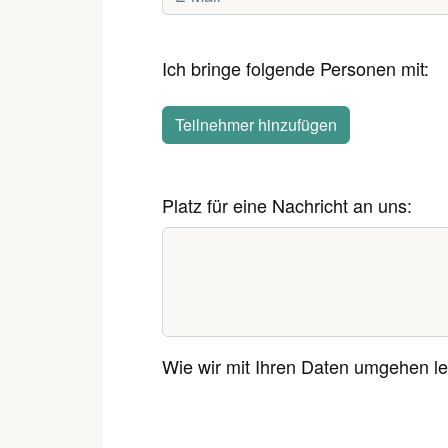
Ich bringe folgende Personen mit:
Teilnehmer hinzufügen
Platz für eine Nachricht an uns:
Wie wir mit Ihren Daten umgehen le