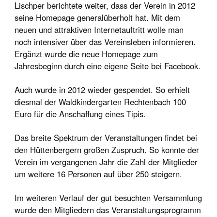
Lischper berichtete weiter, dass der Verein in 2012
seine Homepage generalüberholt hat. Mit dem
neuen und attraktiven Internetauftritt wolle man
noch intensiver über das Vereinsleben informieren.
Ergänzt wurde die neue Homepage zum
Jahresbeginn durch eine eigene Seite bei Facebook.
Auch wurde in 2012 wieder gespendet. So erhielt
diesmal der Waldkindergarten Rechtenbach 100
Euro für die Anschaffung eines Tipis.
Das breite Spektrum der Veranstaltungen findet bei
den Hüttenbergern großen Zuspruch. So konnte der
Verein im vergangenen Jahr die Zahl der Mitglieder
um weitere 16 Personen auf über 250 steigern.
Im weiteren Verlauf der gut besuchten Versammlung
wurde den Mitgliedern das Veranstaltungsprogramm