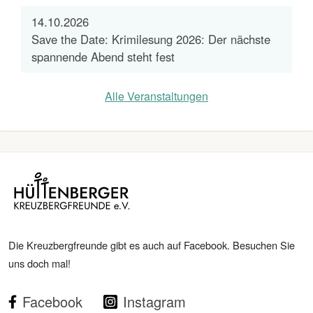
14.10.2026
Save the Date: Krimilesung 2026: Der nächste
spannende Abend steht fest
Alle Veranstaltungen
Die Kreuzbergfreunde gibt es auch auf Facebook. Besuchen Sie
uns doch mal!
Facebook
Instagram