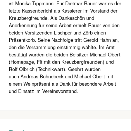
ist Monika Tippmann. Für Dietmar Rauer war es der
letzte Kassenbericht als Kassierer im Vorstand der
Kreuzbergfreunde. Als Dankeschön und
Anerkennung für seine Arbeit erhielt Rauer von den
beiden Vorsitzenden Lischper und Zörb einen
Präsentkorb. Seine Nachfolge tritt Gerold Hahn an,
den die Versammlung einstimmig wählte. Im Amt
bestätigt wurden die beiden Beisitzer Michael Obert
(Homepage, Fit mit den Kreuzbergfreunden) und
Rolf Olbrich (Technikwart). Geehrt wurden
auch Andreas Bohnebeck und Michael Obert mit
einem Weinpräsent als Dank für besondere Arbeit
und Einsatz im Vereinsvorstand.