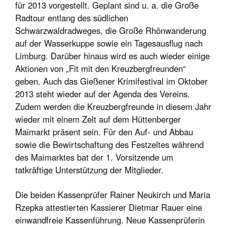
für 2013 vorgestellt. Geplant sind u. a. die Große
Radtour entlang des südlichen
Schwarzwaldradweges, die Große Rhönwanderung
auf der Wasserkuppe sowie ein Tagesausflug nach
Limburg. Darüber hinaus wird es auch wieder einige
Aktionen von „Fit mit den Kreuzbergfreunden“
geben. Auch das Gießener Krimifestival im Oktober
2013 steht wieder auf der Agenda des Vereins.
Zudem werden die Kreuzbergfreunde in diesem Jahr
wieder mit einem Zelt auf dem Hüttenberger
Maimarkt präsent sein. Für den Auf- und Abbau
sowie die Bewirtschaftung des Festzeltes während
des Maimarktes bat der 1. Vorsitzende um
tatkräftige Unterstützung der Mitglieder.
Die beiden Kassenprüfer Rainer Neukirch und Maria
Rzepka attestierten Kassierer Dietmar Rauer eine
einwandfreie Kassenführung. Neue Kassenprüferin