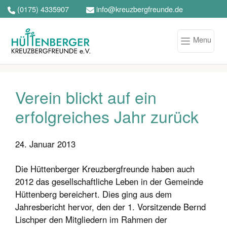
(0175) 4335907
info@kreuzbergfreunde.de
Menu
Verein blickt auf ein
erfolgreiches Jahr zurück
24. Januar 2013
Die Hüttenberger Kreuzbergfreunde haben auch
2012 das gesellschaftliche Leben in der Gemeinde
Hüttenberg bereichert. Dies ging aus dem
Jahresbericht hervor, den der 1. Vorsitzende Bernd
Lischper den Mitgliedern im Rahmen der