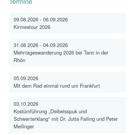
Termine
09.08.2026 - 06.09.2026
Kirmestour 2026
31.08.2026 - 04.09.2026
Mehrtageswanderung 2026 bei Tann in der
Rhön
05.09.2026
Mit dem Rad einmal rund um Frankfurt
03.10.2026
Kostümführung „Deibelsspuk und
Schwerterklang“ mit Dr. Jutta Failing und Peter
Meilinger