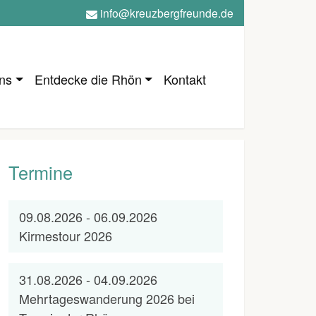
info@kreuzbergfreunde.de
ns
Entdecke die Rhön
Kontakt
Termine
09.08.2026 - 06.09.2026
Kirmestour 2026
31.08.2026 - 04.09.2026
Mehrtageswanderung 2026 bei