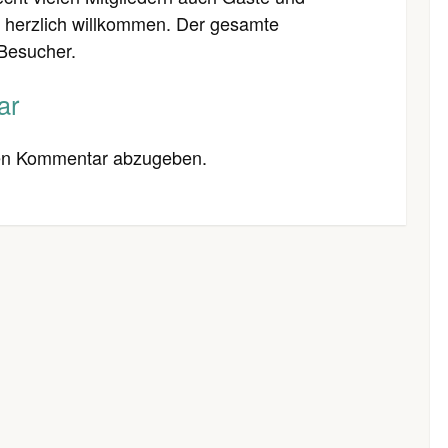
 herzlich willkommen. Der gesamte
 Besucher.
ar
en Kommentar abzugeben.