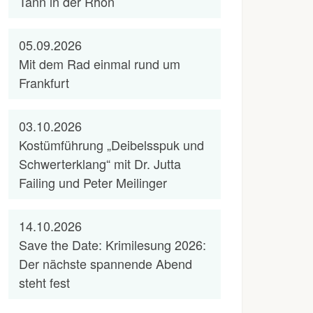
Tann in der Rhön
05.09.2026
Mit dem Rad einmal rund um
Frankfurt
03.10.2026
Kostümführung „Deibelsspuk und
Schwerterklang“ mit Dr. Jutta
Failing und Peter Meilinger
14.10.2026
Save the Date: Krimilesung 2026:
Der nächste spannende Abend
steht fest