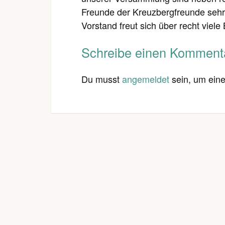
Freunde der Kreuzbergfreunde sehr
Vorstand freut sich über recht viele
Schreibe einen Komment
Du musst
angemeldet
sein, um ein